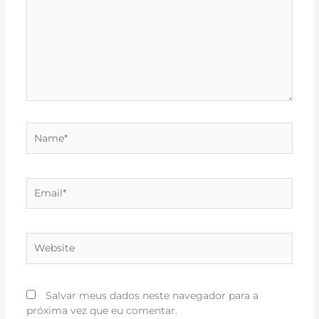
Name*
Email*
Website
Salvar meus dados neste navegador para a
próxima vez que eu comentar.