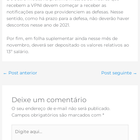
recebem a VPNI devem começar a receber as
notificações para que providenciem as defesas. Nesse
sentido, como há prazo para a defesa, não deverão haver
descontos nesse ano de 2021.
Por fim, em folha suplementar ainda nesse mês de
novembro, deverá ser depositado os valores relativos ao
13º salário.
←
Post anterior
Post seguinte
→
Deixe um comentário
O seu endereço de e-mail não será publicado.
Campos obrigatórios são marcados com
*
Digite
aqui...