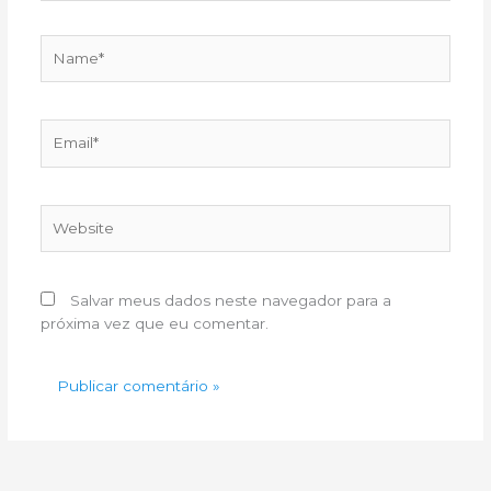
Name*
Email*
Website
Salvar meus dados neste navegador para a
próxima vez que eu comentar.