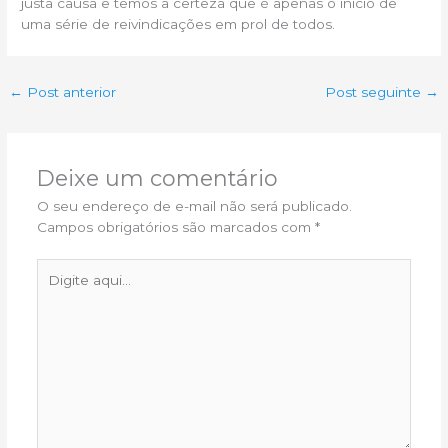
justa causa e temos a certeza que é apenas o inicio de
uma série de reivindicações em prol de todos.
←
Post anterior
Post seguinte
→
Deixe um comentário
O seu endereço de e-mail não será publicado.
Campos obrigatórios são marcados com
*
Digite
aqui...