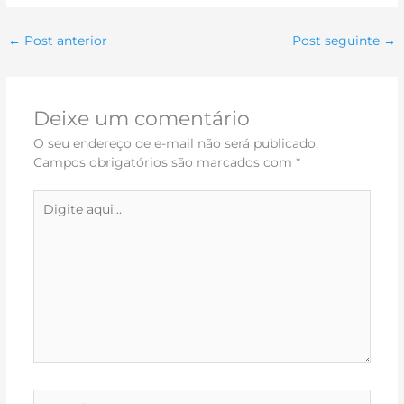
←
Post anterior
Post seguinte
→
Deixe um comentário
O seu endereço de e-mail não será publicado.
Campos obrigatórios são marcados com
*
Digite
aqui...
Name*