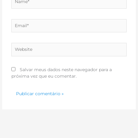
Email*
Website
Salvar meus dados neste navegador para a
próxima vez que eu comentar.