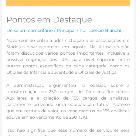
Pontos em Destaque
Deixe um comentário
/
Principal
/ Por
Laércio Bianchi
Nova reunião entre a administração e as associações e o
Sindojus deve acontecer em agosto. Na última reunião
foram discutidos vários pontos importantes, inclusive a
possível migração dos TJAs para nível superior, entre
outros pontos específicos de cada categoria, como os
Oficiais da Infância e Juventude e Oficiais de Justiça.
A administração argumentou na ocasião sobre a
transformação de 250 cargos de Técnicos Judiciários
Auxiliares e a criação de 155 cargos de analistas,
justamente prevendo uma equiparação futura. Note-se
que em termos de valor, os vencimentos de 155 analistas
equivalem ao vencimento de 250 TJAs.
Isso não significa que esse número de servidores será