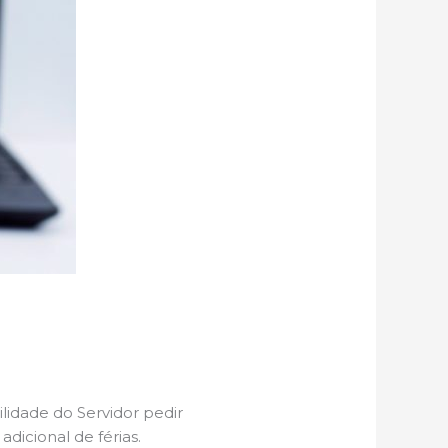
ilidade do Servidor pedir
adicional de férias.