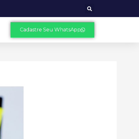
Cadastre Seu WhatsApp