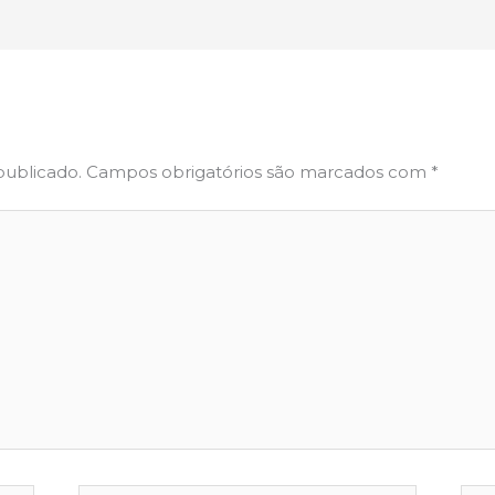
publicado.
Campos obrigatórios são marcados com
*