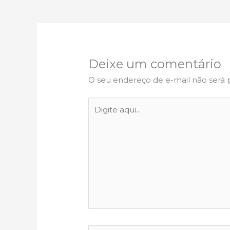
Deixe um comentário
O seu endereço de e-mail não será 
Digite
aqui...