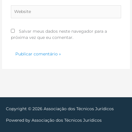
Website
Salvar meus dados neste navegador para a
próxima vez que eu comentar.
Copyright © 2026
Associação dos Técnicos Jurídicos
Powered by
Associação dos Técnicos Jurídicos