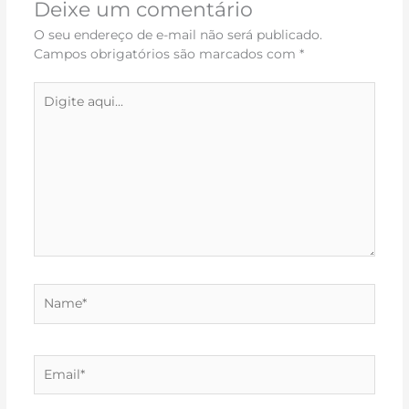
Deixe um comentário
O seu endereço de e-mail não será publicado.
Campos obrigatórios são marcados com
*
Digite
aqui...
Name*
Email*