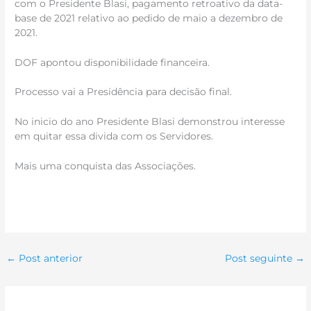
com o Presidente Blasi, pagamento retroativo da data-
base de 2021 relativo ao pedido de maio a dezembro de
2021.
DOF apontou disponibilidade financeira.
Processo vai a Presidência para decisão final.
No inicio do ano Presidente Blasi demonstrou interesse
em quitar essa divida com os Servidores.
Mais uma conquista das Associações.
←
Post anterior
Post seguinte
→