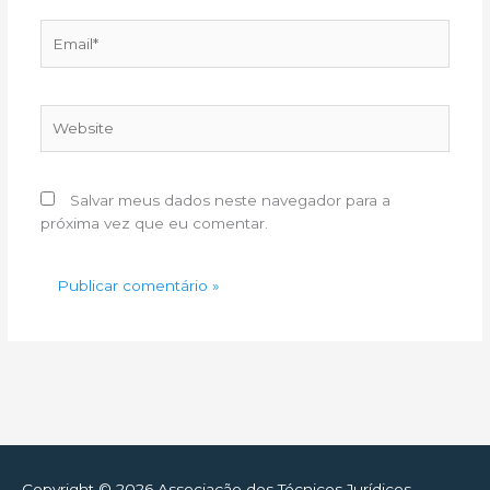
Email*
Website
Salvar meus dados neste navegador para a
próxima vez que eu comentar.
Copyright © 2026
Associação dos Técnicos Jurídicos