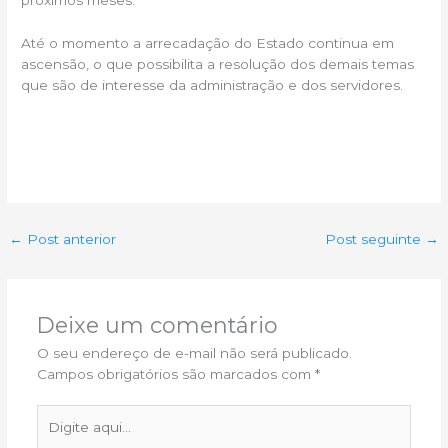
próximos meses.
Até o momento a arrecadação do Estado continua em
ascensão, o que possibilita a resolução dos demais temas
que são de interesse da administração e dos servidores.
←
Post anterior
Post seguinte
→
Deixe um comentário
O seu endereço de e-mail não será publicado.
Campos obrigatórios são marcados com
*
Digite
aqui...