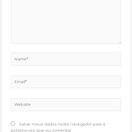
Name*
Email*
Website
Salvar meus dados neste navegador para a
próxima vez que eu comentar.