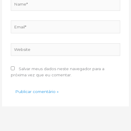
Name*
Email*
Website
Salvar meus dados neste navegador para a
próxima vez que eu comentar.