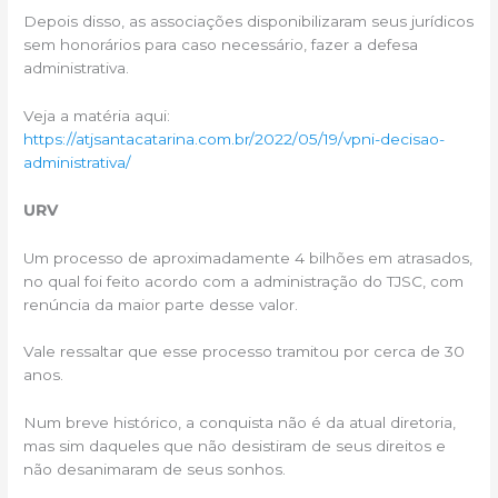
Depois disso, as associações disponibilizaram seus jurídicos
sem honorários para caso necessário, fazer a defesa
administrativa.
Veja a matéria aqui:
https://atjsantacatarina.com.br/2022/05/19/vpni-decisao-
administrativa/
URV
Um processo de aproximadamente 4 bilhões em atrasados,
no qual foi feito acordo com a administração do TJSC, com
renúncia da maior parte desse valor.
Vale ressaltar que esse processo tramitou por cerca de 30
anos.
Num breve histórico, a conquista não é da atual diretoria,
mas sim daqueles que não desistiram de seus direitos e
não desanimaram de seus sonhos.