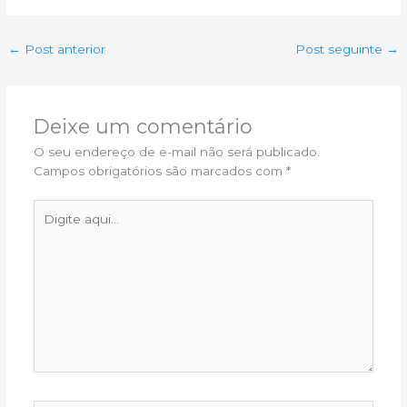
←
Post anterior
Post seguinte
→
Deixe um comentário
O seu endereço de e-mail não será publicado.
Campos obrigatórios são marcados com
*
Digite
aqui...