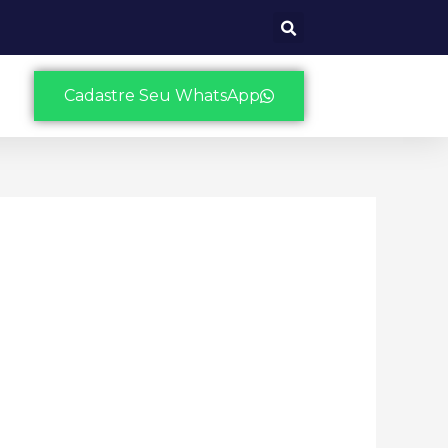
Cadastre Seu WhatsApp