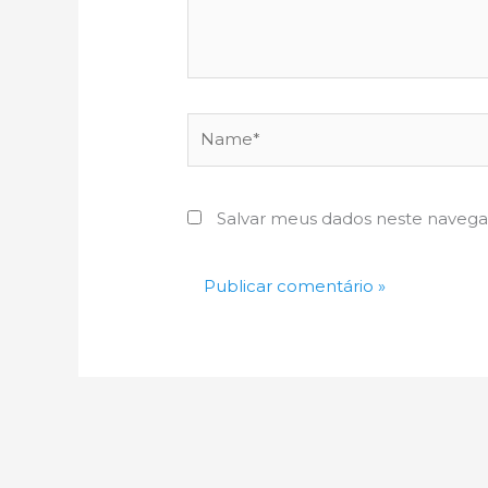
Name*
Salvar meus dados neste navega