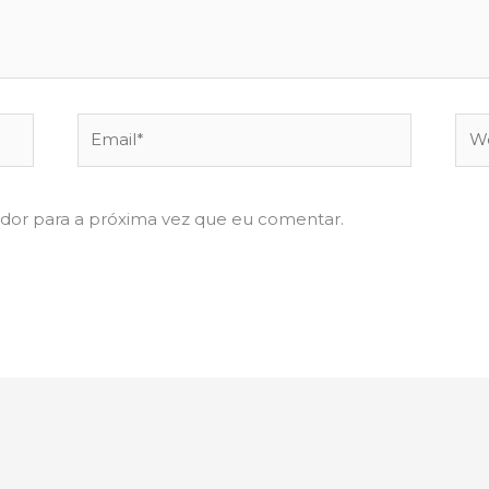
Email*
Web
dor para a próxima vez que eu comentar.