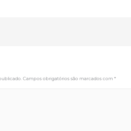
publicado.
Campos obrigatórios são marcados com
*